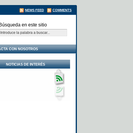
NEWS FEED
COMMENTS
Búsqueda en este sitio
ACTA CON NOSOTROS
NOTICIAS DE INTERÉS