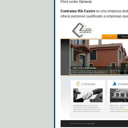
Filed under
General
Contratas Río Castro
es una empresa dedi
ofrece personal cualificado a empresas que