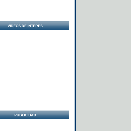
VIDEOS DE INTERÉS
PUBLICIDAD