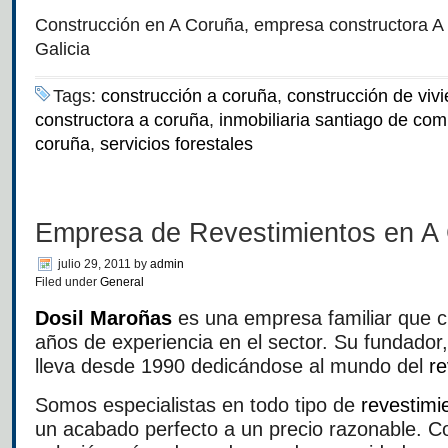
Construcción en A Coruña, empresa constructora A C
Galicia
Tags:
construcción a coruña
,
construcción de viv
constructora a coruña
,
inmobiliaria santiago de com
coruña
,
servicios forestales
Empresa de Revestimientos en A
julio 29, 2011
by
admin
Filed under
General
Dosil Maroñas
es una empresa familiar que 
años de experiencia en el sector. Su fundador
lleva desde 1990 dedicándose al mundo del
re
Somos especialistas en todo tipo de
revestimi
un acabado perfecto a un precio razonable. C