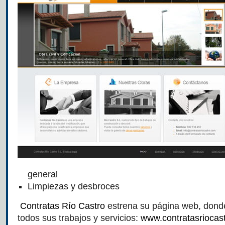
general
Limpiezas y desbroces
Contratas Río Castro
estrena su página web, dond
todos sus trabajos y servicios:
www.contratasriocas