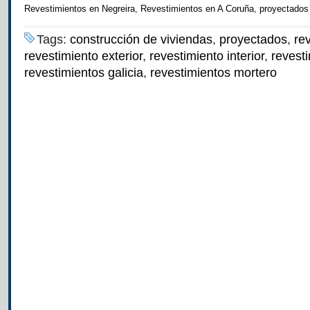
Revestimientos en Negreira
,
Revestimientos en A Coruña
,
proyectados
Tags:
construcción de viviendas
,
proyectados
,
re
revestimiento exterior
,
revestimiento interior
,
revest
revestimientos galicia
,
revestimientos mortero