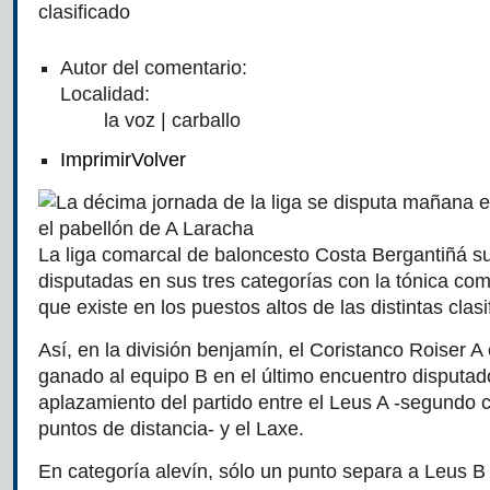
clasificado
Autor del comentario:
Localidad:
la voz | carballo
Imprimir
Volver
La liga comarcal de baloncesto Costa Bergantiñá 
disputadas en sus tres categorías con la tónica co
que existe en los puestos altos de las distintas clasi
Así, en la división benjamín, el Coristanco Roiser A 
ganado al equipo B en el último encuentro disputado
aplazamiento del partido entre el Leus A -segundo c
puntos de distancia- y el Laxe.
En categoría alevín, sólo un punto separa a Leus B 