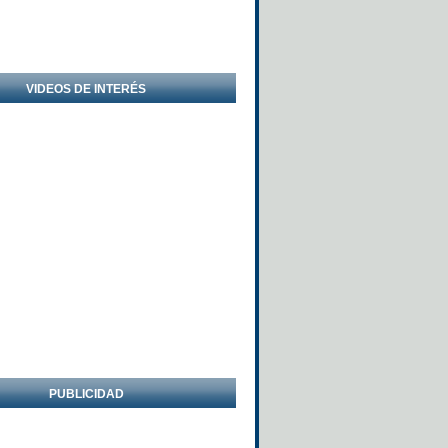
VIDEOS DE INTERÉS
PUBLICIDAD