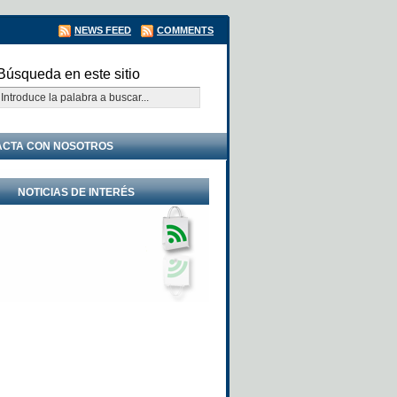
NEWS FEED
COMMENTS
Búsqueda en este sitio
ACTA CON NOSOTROS
NOTICIAS DE INTERÉS