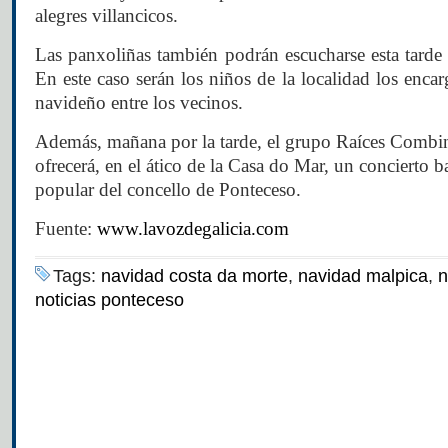
alegres villancicos.
Las panxoliñas también podrán escucharse esta tarde 
En este caso serán los niños de la localidad los encarg
navideño entre los vecinos.
Además, mañana por la tarde, el grupo Raíces Combi
ofrecerá, en el ático de la Casa do Mar, un concierto b
popular del concello de Ponteceso.
Fuente:
www.lavozdegalicia.com
Tags:
navidad costa da morte
,
navidad malpica
,
n
noticias ponteceso