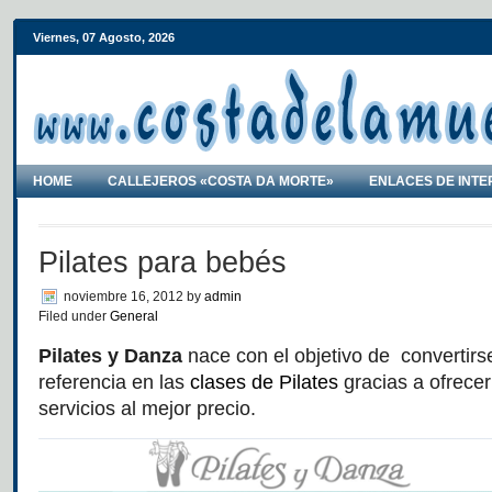
Viernes, 07 Agosto, 2026
HOME
CALLEJEROS «COSTA DA MORTE»
ENLACES DE INTE
Pilates para bebés
noviembre 16, 2012
by
admin
Filed under
General
Pilates y Danza
nace con el objetivo de convertirs
referencia en las
clases de Pilates
gracias a ofrece
servicios al mejor precio.