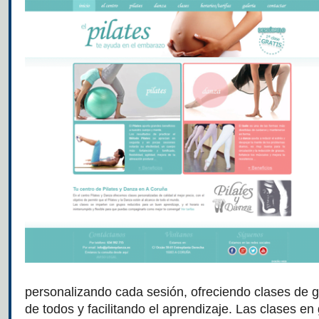
personalizando cada sesión, ofreciendo clases de g
de todos y facilitando el aprendizaje. Las clases en