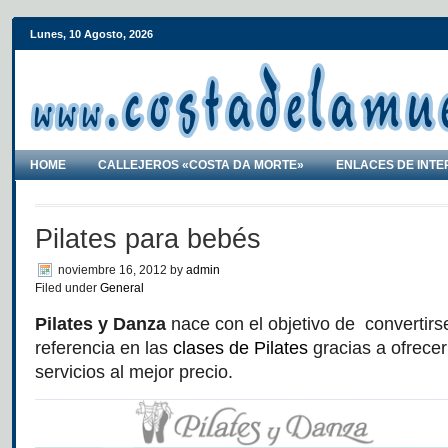
Lunes, 10 Agosto, 2026
HOME
CALLEJEROS «COSTA DA MORTE»
ENLACES DE INTE
Pilates para bebés
noviembre 16, 2012
by
admin
Filed under
General
Pilates y Danza
nace con el objetivo de convertirs
referencia en las
clases de Pilates
gracias a ofrece
servicios al mejor precio.