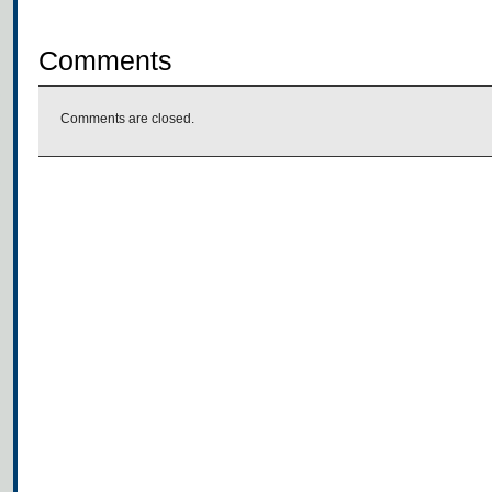
Comments
Comments are closed.