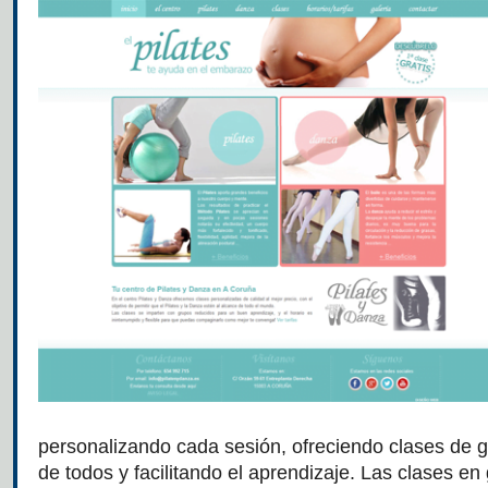
personalizando cada sesión, ofreciendo clases de g
de todos y facilitando el aprendizaje. Las clases en