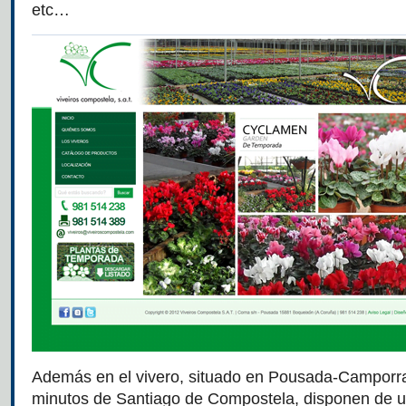
etc…
Además en el vivero, situado en Pousada-Camporr
minutos de Santiago de Compostela, disponen de u