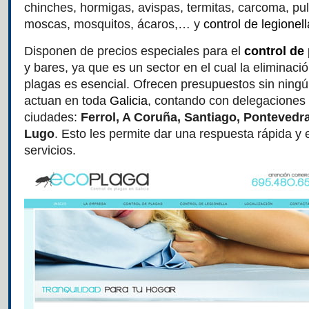
chinches, hormigas, avispas, termitas, carcoma, pul
moscas, mosquitos, ácaros,… y
control de legionell
Disponen de precios especiales para el
control de
y bares, ya que es un sector en el cual la eliminació
plagas es esencial. Ofrecen presupuestos sin ning
actuan en toda
Galicia
, contando con delegaciones 
ciudades:
Ferrol, A Coruña, Santiago, Pontevedr
Lugo
. Esto les permite dar una respuesta rápida y 
servicios.