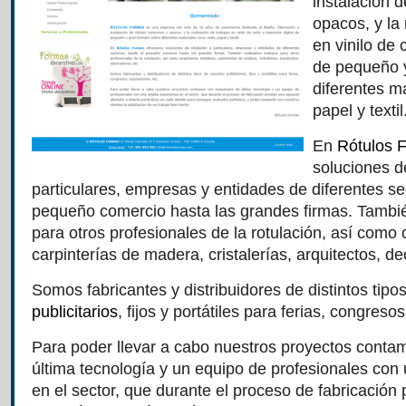
instalación 
opacos, y la 
en vinilo de 
de pequeño y
diferentes ma
papel y textil
En
Rótulos 
soluciones 
particulares, empresas y entidades de diferentes se
pequeño comercio hasta las grandes firmas. Tambié
para otros profesionales de la rotulación, así como 
carpinterías de madera, cristalerías, arquitectos, de
Somos fabricantes y distribuidores de distintos tipo
publicitarios
, fijos y portátiles para ferias, congreso
Para poder llevar a cabo nuestros proyectos conta
última tecnología y un equipo de profesionales con
en el sector, que durante el proceso de fabricación