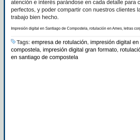
atención e interés parándose en cada detalle para
perfectos, y poder compartir con nuestros clientes l
trabajo bien hecho.
Impresión digital en Santiago de Compostela
,
rotulación en Ames
,
letras co
Tags:
empresa de rotulación
,
impresión digital en
compostela
,
impresión digital gran formato
,
rotulac
en santiago de compostela