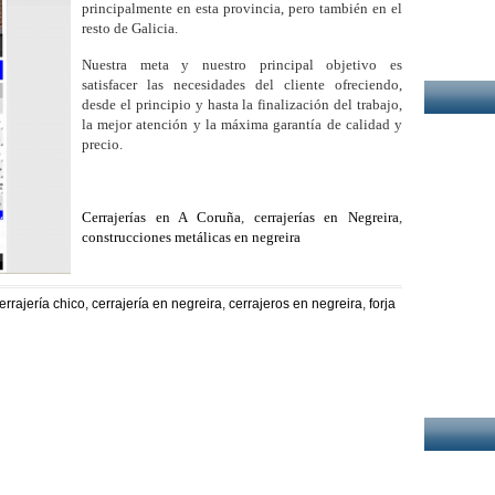
principalmente en esta provincia, pero también en el
resto de Galicia.
Nuestra meta y nuestro principal objetivo es
satisfacer las necesidades del cliente ofreciendo,
desde el principio y hasta la finalización del trabajo,
la mejor atención y la máxima garantía de calidad y
precio.
Cerrajerías en A Coruña
,
cerrajerías en Negreira
,
construcciones metálicas en negreira
errajería chico
,
cerrajería en negreira
,
cerrajeros en negreira
,
forja