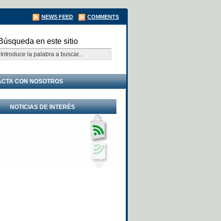
NEWS FEED
COMMENTS
Búsqueda en este sitio
ACTA CON NOSOTROS
NOTICIAS DE INTERÉS