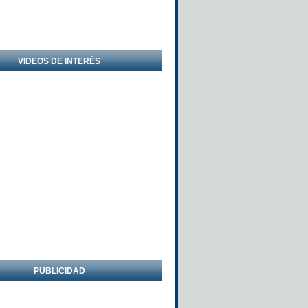
VIDEOS DE INTERÉS
PUBLICIDAD