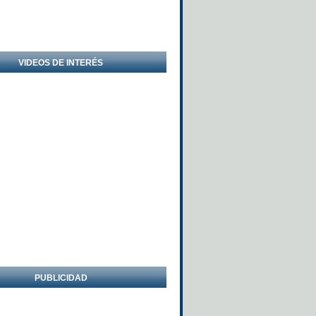
VIDEOS DE INTERÉS
PUBLICIDAD