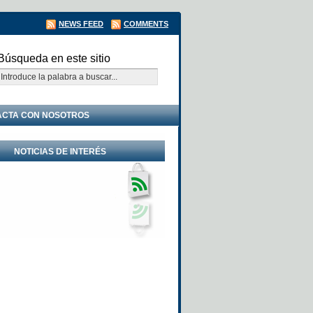
NEWS FEED
COMMENTS
Búsqueda en este sitio
ACTA CON NOSOTROS
NOTICIAS DE INTERÉS