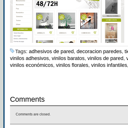
Tags:
adhesivos de pared
,
decoracion paredes
,
t
vinilos adhesivos
,
vinilos baratos
,
vinilos de pared
,
vinilos económicos
,
vinilos florales
,
vinilos infantiles
Comments
Comments are closed.