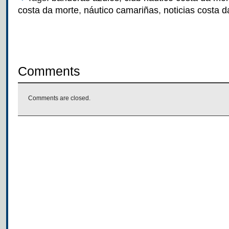
costa da morte
,
náutico camariñas
,
noticias costa 
Comments
Comments are closed.