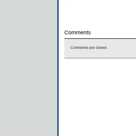
Comments
Comments are closed.