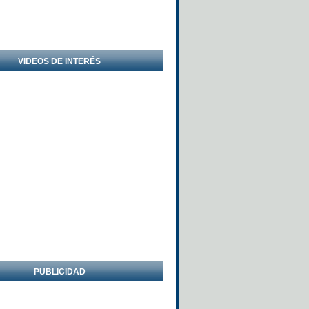
VIDEOS DE INTERÉS
PUBLICIDAD