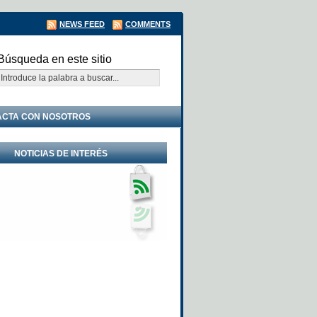
NEWS FEED
COMMENTS
Búsqueda en este sitio
ACTA CON NOSOTROS
NOTICIAS DE INTERÉS