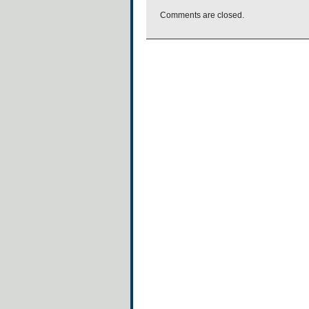
Comments are closed.