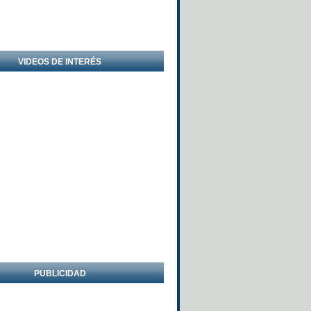
VIDEOS DE INTERÉS
PUBLICIDAD