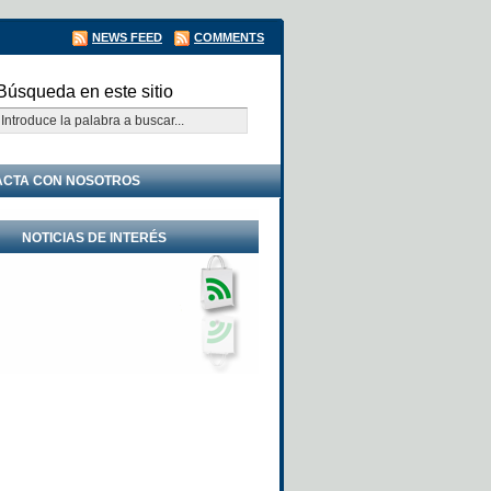
NEWS FEED
COMMENTS
Búsqueda en este sitio
ACTA CON NOSOTROS
NOTICIAS DE INTERÉS