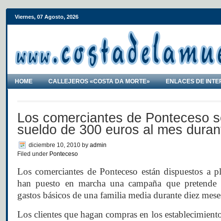
Viernes, 07 Agosto, 2026
HOME
CALLEJEROS «COSTA DA MORTE»
ENLACES DE INTE
Los comerciantes de Ponteceso s
sueldo de 300 euros al mes duran
diciembre 10, 2010
by
admin
Filed under
Ponteceso
Los comerciantes de Ponteceso están dispuestos a plan
han puesto en marcha una campaña que pretende c
gastos básicos de una familia media durante diez mese
Los clientes que hagan compras en los establecimiento