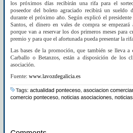
los próximos días recibirán una rifa para el sort
poseedor del boleto agraciado recibirá un sueldo
durante el próximo año. Según explicó el presidente 
Santos, el dinero en vales de compra se empezará 
porque van a reservar los dos primeros meses para cu
premio y para que el afortunada pueda presentar la rif
Las bases de la promoción, que también se lleva a
Carballo o Betanzos, están a disposición de los cl
asociación.
Fuente:
www.lavozdegalicia.es
Tags:
actualidad ponteceso
,
asociacion comercia
comercio ponteceso
,
noticias asociaciones
,
noticia
Comments