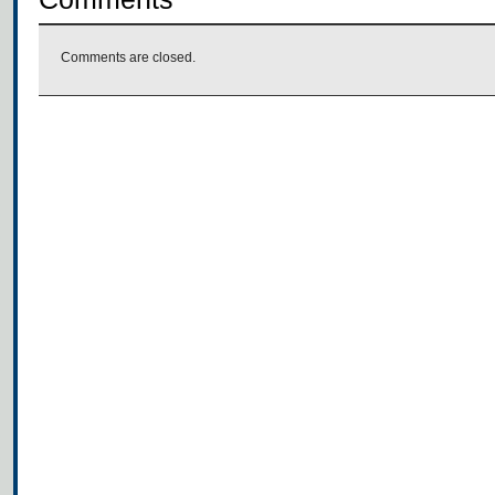
Comments are closed.